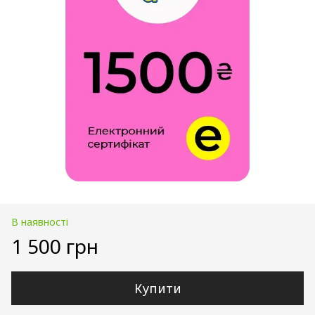
В наявності
1 500 грн
Купити