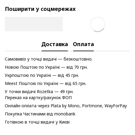
Поширити у соцмережах
Доставка
Оплата
Самовивіз у точці видачі — безкоштовно.
Новою Поштою по Україні — від 70 грн.
Укрпоштою по Україні — від 45 грн.
Meest Поштою по Україні — від 65 грн.
У точки видачі Rozetka — 49 грн.
Переказ на картку/рахунок ФОП
Онлайн-оплата через Plata by Mono, Portmone, WayForPay
Покупка Частинами від monobank
Готівкою в точці видачі у Києві