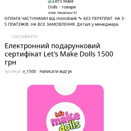
ОПЛАТА ЧАСТИНАМИ від monobank 🐾 БЕЗ ПЕРЕПЛАТ. НА 3-
5 ПЛАТЕЖІВ. НА ВСЕ ЗАМОВЛЕННЯ. Деталі у менеджера.
Сертифікати
Електронний подарунковий
сертифікат Let's Make Dolls 1500
грн
Артикул:
v_1500
Написати відгук