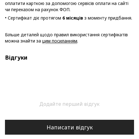
оплатити карткою за допомогою сервісів оплати на сайті
чи переказом на рахунок ФОП.
• Сертифікат діє протягом
6 місяців
з моменту придбання.
Більше деталей щодо правил використання сертифікатів
можна знайти за
цим посиланням
.
Відгуки
Додайте перший відгук
Написати відгук