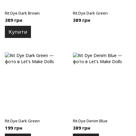
Rit Dye Dark Brown
Rit Dye Dark Green
389 грн
389 грн
Купити
Rit Dye Dark Green
Rit Dye Denim Blue
199 грн
389 грн