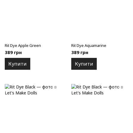
Rit Dye Apple Green
Rit Dye Aquamarine
389 грн
389 грн
Купити
Купити