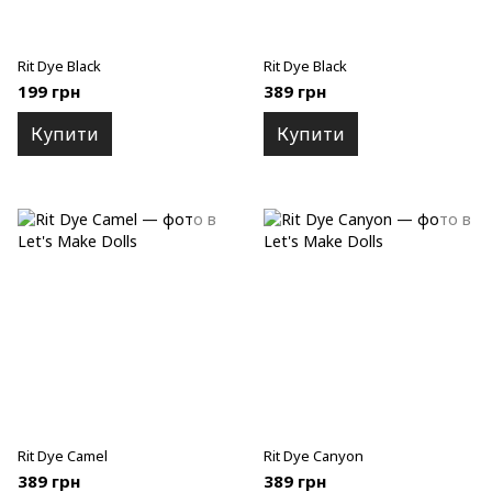
Rit Dye Black
Rit Dye Black
199 грн
389 грн
Купити
Купити
Rit Dye Camel
Rit Dye Canyon
389 грн
389 грн