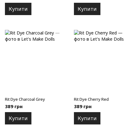
Купити
Купити
Rit Dye Charcoal Grey
Rit Dye Cherry Red
389 грн
389 грн
Купити
Купити