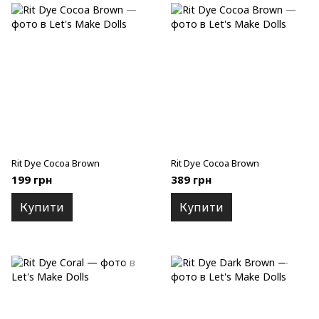
Rit Dye Cocoa Brown
Rit Dye Cocoa Brown
199 грн
389 грн
Купити
Купити