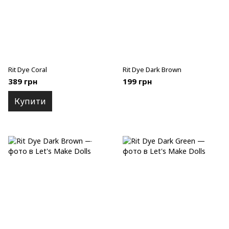
Rit Dye Coral
Rit Dye Dark Brown
389 грн
199 грн
Купити