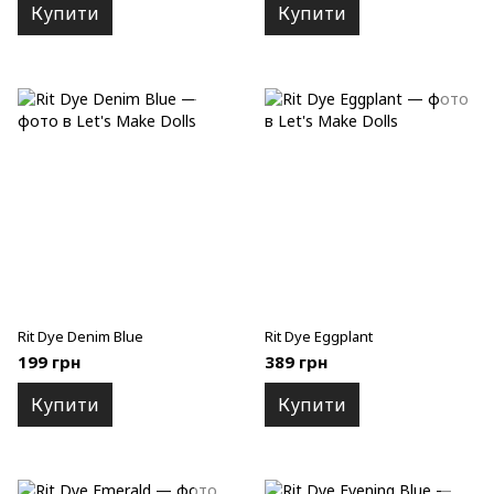
Купити
Купити
Rit Dye Denim Blue
Rit Dye Eggplant
199 грн
389 грн
Купити
Купити