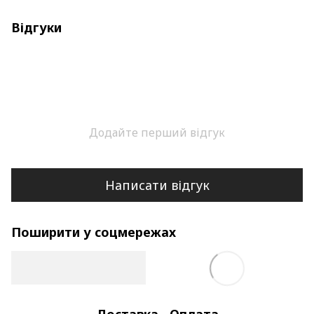
Відгуки
Додайте перший відгук
Написати відгук
Поширити у соцмережах
Доставка
Оплата