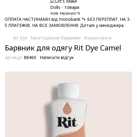
ОПЛАТА ЧАСТИНАМИ від monobank 🐾 БЕЗ ПЕРЕПЛАТ. НА 3-
5 ПЛАТЕЖІВ. НА ВСЕ ЗАМОВЛЕННЯ. Деталі у менеджера.
Rit Dye
Багатоцільові барвники
Концентрати
Барвник для одягу Rit Dye Camel
Артикул:
88460
Написати відгук