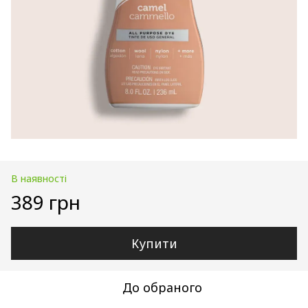
В наявності
389 грн
Купити
До обраного