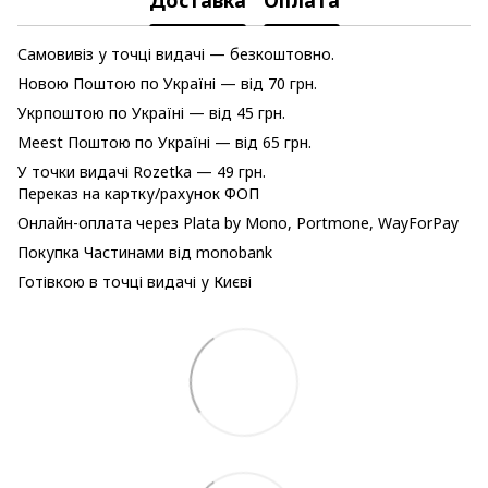
Самовивіз у точці видачі — безкоштовно.
Новою Поштою по Україні — від 70 грн.
Укрпоштою по Україні — від 45 грн.
Meest Поштою по Україні — від 65 грн.
У точки видачі Rozetka — 49 грн.
Переказ на картку/рахунок ФОП
Онлайн-оплата через Plata by Mono, Portmone, WayForPay
Покупка Частинами від monobank
Готівкою в точці видачі у Києві