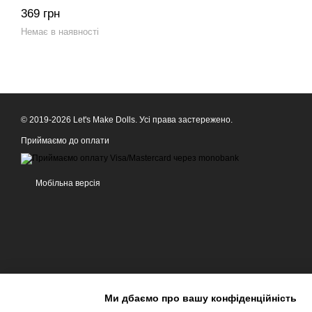
369 грн
Немає в наявності
© 2019-2026 Let's Make Dolls. Усі права застережено.
Приймаємо до оплати
Мобільна версія
Ми дбаємо про вашу конфіденційність