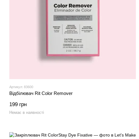
Артикул: 83600
Відбілювач Rit Color Remover
199 грн
Немає в наявності