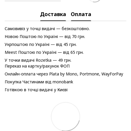
Доставка
Оплата
Самовивіз у точці видачі — безкоштовно.
Новою Поштою по Україні — від 70 грн.
Укрпоштою по Україні — від 45 грн.
Meest Поштою по Україні — від 65 грн.
У точки видачі Rozetka — 49 грн.
Переказ на картку/рахунок ФОП
Онлайн-оплата через Plata by Mono, Portmone, WayForPay
Покупка Частинами від monobank
Готівкою в точці видачі у Києві