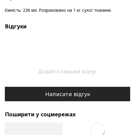
Ємність: 236 мл. Розраховано на 1 кг сухої тканини.
Відгуки
Додайте перший відгук
Написати відгук
Поширити у соцмережах