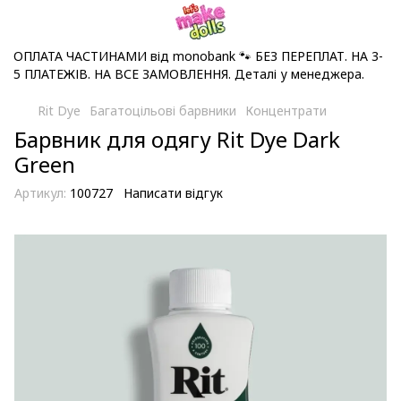
ОПЛАТА ЧАСТИНАМИ від monobank 🐾 БЕЗ ПЕРЕПЛАТ. НА 3-
5 ПЛАТЕЖІВ. НА ВСЕ ЗАМОВЛЕННЯ. Деталі у менеджера.
Rit Dye
Багатоцільові барвники
Концентрати
Барвник для одягу Rit Dye Dark
Green
Артикул:
100727
Написати відгук