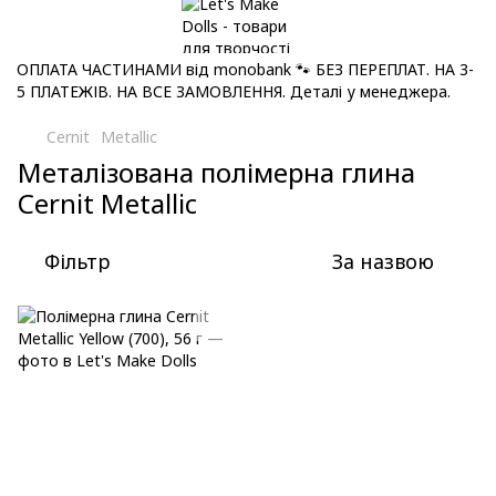
ОПЛАТА ЧАСТИНАМИ від monobank 🐾 БЕЗ ПЕРЕПЛАТ. НА 3-
5 ПЛАТЕЖІВ. НА ВСЕ ЗАМОВЛЕННЯ. Деталі у менеджера.
Cernit
Metallic
Металізована полімерна глина
Cernit Metallic
Фільтр
За назвою