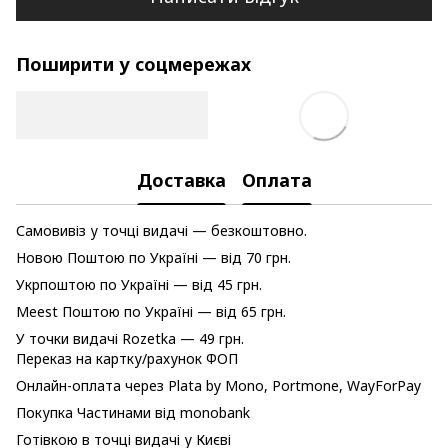
Поширити у соцмережах
Доставка
Оплата
Самовивіз у точці видачі — безкоштовно.
Новою Поштою по Україні — від 70 грн.
Укрпоштою по Україні — від 45 грн.
Meest Поштою по Україні — від 65 грн.
У точки видачі Rozetka — 49 грн.
Переказ на картку/рахунок ФОП
Онлайн-оплата через Plata by Mono, Portmone, WayForPay
Покупка Частинами від monobank
Готівкою в точці видачі у Києві