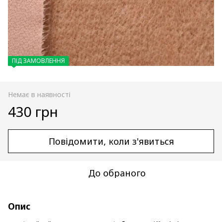
ПІД ЗАМОВЛЕННЯ
Немає в наявності
430 грн
Повідомити, коли з'явиться
До обраного
Опис