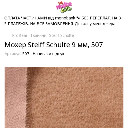
ОПЛАТА ЧАСТИНАМИ від monobank 🐾 БЕЗ ПЕРЕПЛАТ. НА 3-
5 ПЛАТЕЖІВ. НА ВСЕ ЗАМОВЛЕННЯ. Деталі у менеджера.
ProBear
Тканини
Steiff Schulte
Мохер Steiff Schulte 9 мм, 507
Артикул:
507
Написати відгук