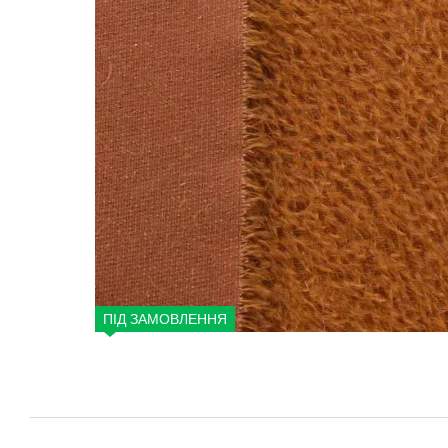
ПІД ЗАМОВЛЕННЯ