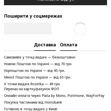
Поширити у соцмережах
Доставка
Оплата
Самовивіз у точці видачі — безкоштовно.
Новою Поштою по Україні — від 70 грн.
Укрпоштою по Україні — від 45 грн.
Meest Поштою по Україні — від 65 грн.
У точки видачі Rozetka — 49 грн.
Переказ на картку/рахунок ФОП
Онлайн-оплата через Plata by Mono, Portmone, WayForPay
Покупка Частинами від monobank
Готівкою в точці видачі у Києві