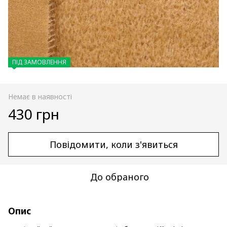
ПІД ЗАМОВЛЕННЯ
Немає в наявності
430 грн
Повідомити, коли з'явиться
До обраного
Опис