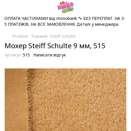
ОПЛАТА ЧАСТИНАМИ від monobank 🐾 БЕЗ ПЕРЕПЛАТ. НА 3-
5 ПЛАТЕЖІВ. НА ВСЕ ЗАМОВЛЕННЯ. Деталі у менеджера.
ProBear
Тканини
Steiff Schulte
Мохер Steiff Schulte 9 мм, 515
Артикул:
515
Написати відгук