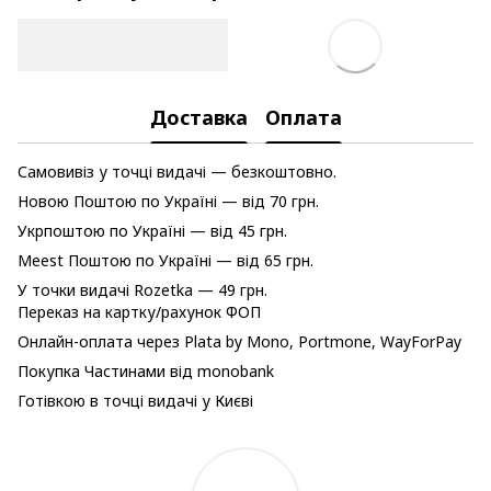
Доставка
Оплата
Самовивіз у точці видачі — безкоштовно.
Новою Поштою по Україні — від 70 грн.
Укрпоштою по Україні — від 45 грн.
Meest Поштою по Україні — від 65 грн.
У точки видачі Rozetka — 49 грн.
Переказ на картку/рахунок ФОП
Онлайн-оплата через Plata by Mono, Portmone, WayForPay
Покупка Частинами від monobank
Готівкою в точці видачі у Києві