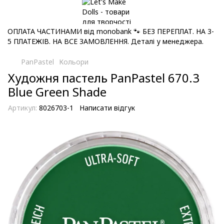
ОПЛАТА ЧАСТИНАМИ від monobank 🐾 БЕЗ ПЕРЕПЛАТ. НА 3-
5 ПЛАТЕЖІВ. НА ВСЕ ЗАМОВЛЕННЯ. Деталі у менеджера.
PanPastel
Кольори
Художня пастель PanPastel 670.3
Blue Green Shade
Артикул:
8026703-1
Написати відгук