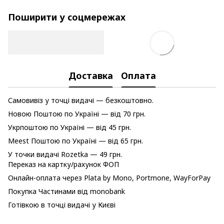
Поширити у соцмережах
Доставка
Оплата
Самовивіз у точці видачі — безкоштовно.
Новою Поштою по Україні — від 70 грн.
Укрпоштою по Україні — від 45 грн.
Meest Поштою по Україні — від 65 грн.
У точки видачі Rozetka — 49 грн.
Переказ на картку/рахунок ФОП
Онлайн-оплата через Plata by Mono, Portmone, WayForPay
Покупка Частинами від monobank
Готівкою в точці видачі у Києві