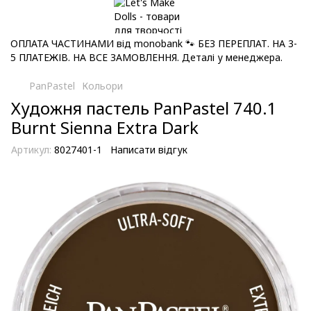
ОПЛАТА ЧАСТИНАМИ від monobank 🐾 БЕЗ ПЕРЕПЛАТ. НА 3-
5 ПЛАТЕЖІВ. НА ВСЕ ЗАМОВЛЕННЯ. Деталі у менеджера.
PanPastel
Кольори
Художня пастель PanPastel 740.1
Burnt Sienna Extra Dark
Артикул:
8027401-1
Написати відгук