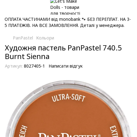
ОПЛАТА ЧАСТИНАМИ від monobank 🐾 БЕЗ ПЕРЕПЛАТ. НА 3-
5 ПЛАТЕЖІВ. НА ВСЕ ЗАМОВЛЕННЯ. Деталі у менеджера.
PanPastel
Кольори
Художня пастель PanPastel 740.5
Burnt Sienna
Артикул:
8027405-1
Написати відгук