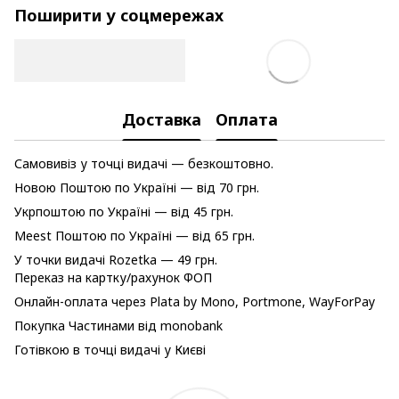
Поширити у соцмережах
Доставка
Оплата
Самовивіз у точці видачі — безкоштовно.
Новою Поштою по Україні — від 70 грн.
Укрпоштою по Україні — від 45 грн.
Meest Поштою по Україні — від 65 грн.
У точки видачі Rozetka — 49 грн.
Переказ на картку/рахунок ФОП
Онлайн-оплата через Plata by Mono, Portmone, WayForPay
Покупка Частинами від monobank
Готівкою в точці видачі у Києві