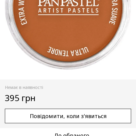
Немає в наявності
395 грн
Повідомити, коли з'явиться
До обраного