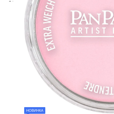
НОВИНКА