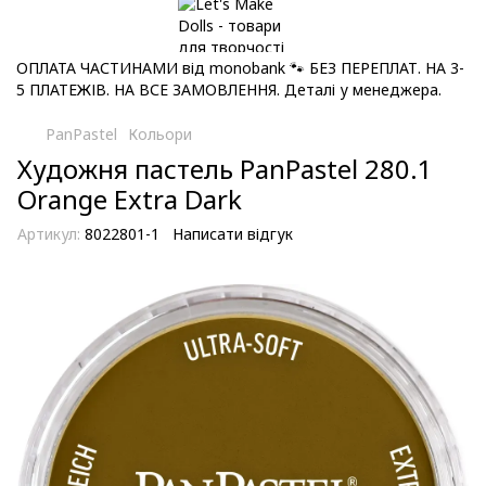
ОПЛАТА ЧАСТИНАМИ від monobank 🐾 БЕЗ ПЕРЕПЛАТ. НА 3-
5 ПЛАТЕЖІВ. НА ВСЕ ЗАМОВЛЕННЯ. Деталі у менеджера.
PanPastel
Кольори
Художня пастель PanPastel 280.1
Orange Extra Dark
Артикул:
8022801-1
Написати відгук