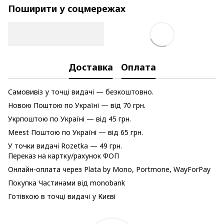
Поширити у соцмережах
Доставка
Оплата
Самовивіз у точці видачі — безкоштовно.
Новою Поштою по Україні — від 70 грн.
Укрпоштою по Україні — від 45 грн.
Meest Поштою по Україні — від 65 грн.
У точки видачі Rozetka — 49 грн.
Переказ на картку/рахунок ФОП
Онлайн-оплата через Plata by Mono, Portmone, WayForPay
Покупка Частинами від monobank
Готівкою в точці видачі у Києві