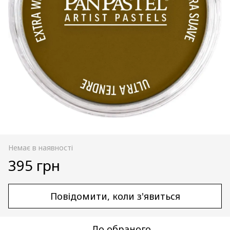
Немає в наявності
395 грн
Повідомити, коли з'явиться
До обраного