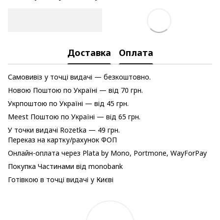
Доставка
Оплата
Самовивіз у точці видачі — безкоштовно.
Новою Поштою по Україні — від 70 грн.
Укрпоштою по Україні — від 45 грн.
Meest Поштою по Україні — від 65 грн.
У точки видачі Rozetka — 49 грн.
Переказ на картку/рахунок ФОП
Онлайн-оплата через Plata by Mono, Portmone, WayForPay
Покупка Частинами від monobank
Готівкою в точці видачі у Києві