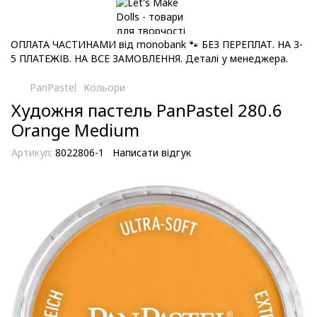
ОПЛАТА ЧАСТИНАМИ від monobank 🐾 БЕЗ ПЕРЕПЛАТ. НА 3-
5 ПЛАТЕЖІВ. НА ВСЕ ЗАМОВЛЕННЯ. Деталі у менеджера.
PanPastel
Кольори
Художня пастель PanPastel 280.6
Orange Medium
Артикул:
8022806-1
Написати відгук