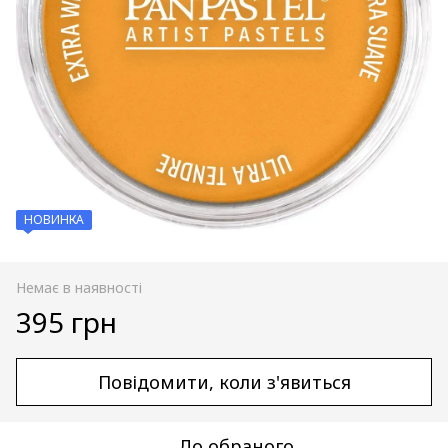
НОВИНКА
Немає в наявності
395 грн
Повідомити, коли з'явиться
До обраного