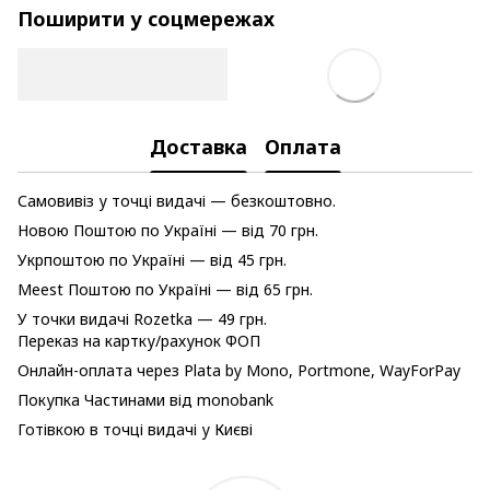
Поширити у соцмережах
Доставка
Оплата
Самовивіз у точці видачі — безкоштовно.
Новою Поштою по Україні — від 70 грн.
Укрпоштою по Україні — від 45 грн.
Meest Поштою по Україні — від 65 грн.
У точки видачі Rozetka — 49 грн.
Переказ на картку/рахунок ФОП
Онлайн-оплата через Plata by Mono, Portmone, WayForPay
Покупка Частинами від monobank
Готівкою в точці видачі у Києві