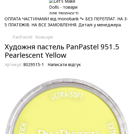
ОПЛАТА ЧАСТИНАМИ від monobank 🐾 БЕЗ ПЕРЕПЛАТ. НА 3-
5 ПЛАТЕЖІВ. НА ВСЕ ЗАМОВЛЕННЯ. Деталі у менеджера.
PanPastel
Кольори
Художня пастель PanPastel 951.5
Pearlescent Yellow
Артикул:
8029515-1
Написати відгук