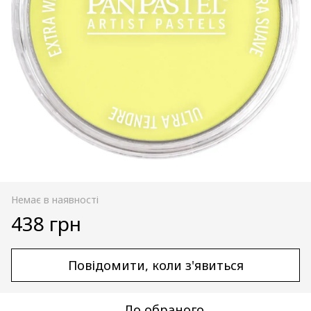
Немає в наявності
438 грн
Повідомити, коли з'явиться
До обраного