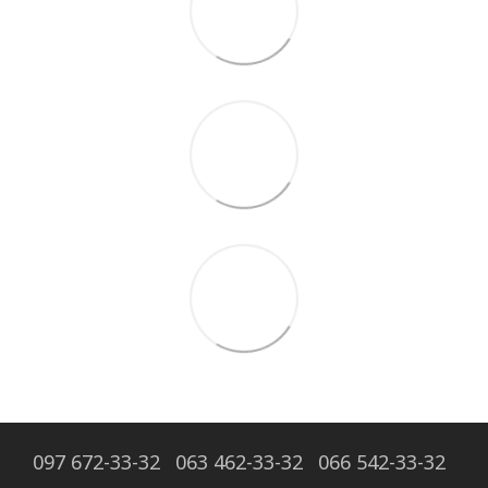
097 672-33-32
063 462-33-32
066 542-33-32