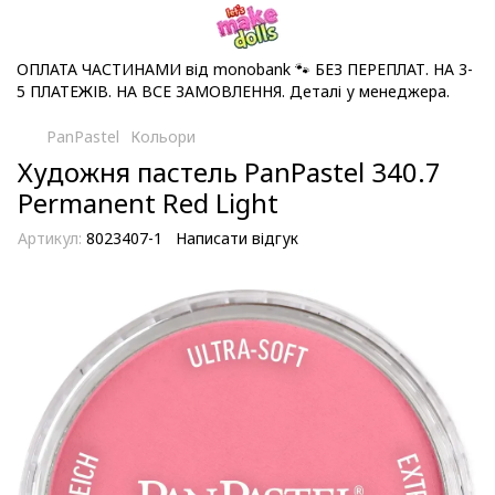
ОПЛАТА ЧАСТИНАМИ від monobank 🐾 БЕЗ ПЕРЕПЛАТ. НА 3-
5 ПЛАТЕЖІВ. НА ВСЕ ЗАМОВЛЕННЯ. Деталі у менеджера.
PanPastel
Кольори
Художня пастель PanPastel 340.7
Permanent Red Light
Артикул:
8023407-1
Написати відгук