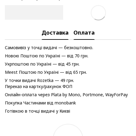
Доставка
Оплата
Самовивіз у точці видачі — безкоштовно.
Новою Поштою по Україні — від 70 грн.
Укрпоштою по Україні — від 45 грн.
Meest Поштою по Україні — від 65 грн.
У точки видачі Rozetka — 49 грн.
Переказ на картку/рахунок ФОП
Онлайн-оплата через Plata by Mono, Portmone, WayForPay
Покупка Частинами від monobank
Готівкою в точці видачі у Києві