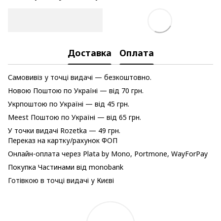
Доставка
Оплата
Самовивіз у точці видачі — безкоштовно.
Новою Поштою по Україні — від 70 грн.
Укрпоштою по Україні — від 45 грн.
Meest Поштою по Україні — від 65 грн.
У точки видачі Rozetka — 49 грн.
Переказ на картку/рахунок ФОП
Онлайн-оплата через Plata by Mono, Portmone, WayForPay
Покупка Частинами від monobank
Готівкою в точці видачі у Києві