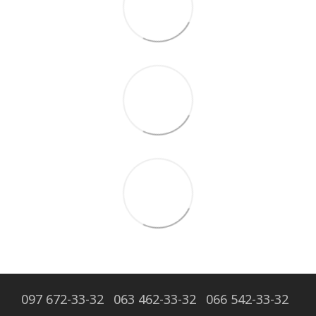
097 672-33-32
063 462-33-32
066 542-33-32