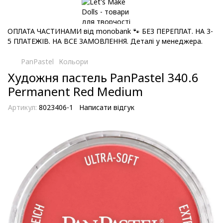
ОПЛАТА ЧАСТИНАМИ від monobank 🐾 БЕЗ ПЕРЕПЛАТ. НА 3-
5 ПЛАТЕЖІВ. НА ВСЕ ЗАМОВЛЕННЯ. Деталі у менеджера.
PanPastel
Кольори
Художня пастель PanPastel 340.6
Permanent Red Medium
Артикул:
8023406-1
Написати відгук