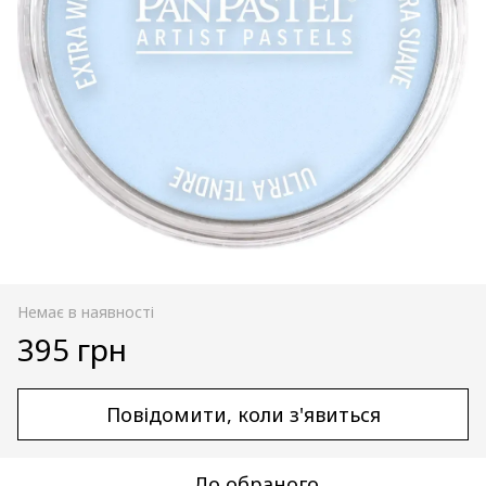
Немає в наявності
395 грн
Повідомити, коли з'явиться
До обраного