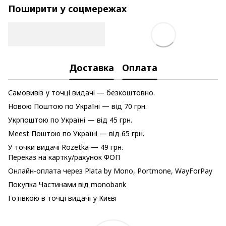
Поширити у соцмережах
Доставка
Оплата
Самовивіз у точці видачі — безкоштовно.
Новою Поштою по Україні — від 70 грн.
Укрпоштою по Україні — від 45 грн.
Meest Поштою по Україні — від 65 грн.
У точки видачі Rozetka — 49 грн.
Переказ на картку/рахунок ФОП
Онлайн-оплата через Plata by Mono, Portmone, WayForPay
Покупка Частинами від monobank
Готівкою в точці видачі у Києві