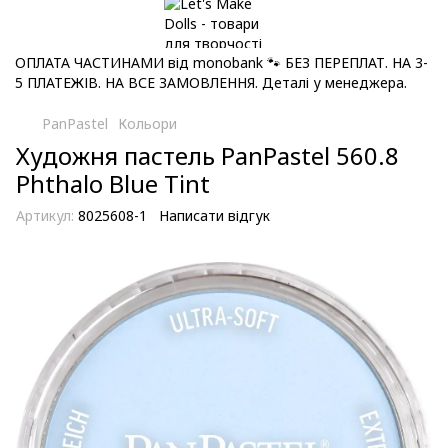
ОПЛАТА ЧАСТИНАМИ від monobank 🐾 БЕЗ ПЕРЕПЛАТ. НА 3-
5 ПЛАТЕЖІВ. НА ВСЕ ЗАМОВЛЕННЯ. Деталі у менеджера.
PanPastel
Кольори
Художня пастель PanPastel 560.8
Phthalo Blue Tint
Артикул:
8025608-1
Написати відгук