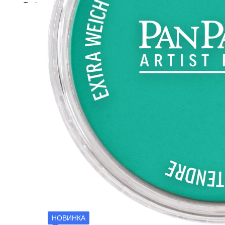
НОВИНКА