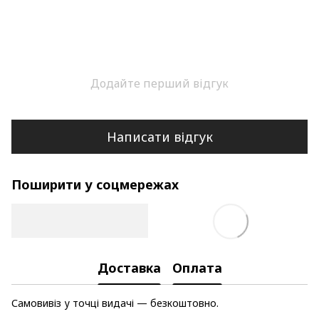
Додайте перший відгук
Написати відгук
Поширити у соцмережах
Доставка
Оплата
Самовивіз у точці видачі — безкоштовно.