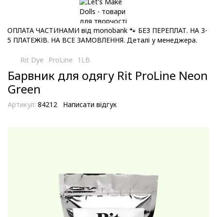
ОПЛАТА ЧАСТИНАМИ від monobank 🐾 БЕЗ ПЕРЕПЛАТ. НА 3-
5 ПЛАТЕЖІВ. НА ВСЕ ЗАМОВЛЕННЯ. Деталі у менеджера.
Rit Dye
ProLine
1LB
Барвник для одягу Rit ProLine Neon
Green
Артикул:
84212
Написати відгук