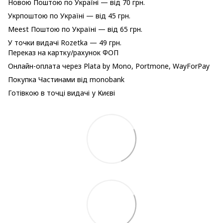
Новою Поштою по Україні — від 70 грн.
Укрпоштою по Україні — від 45 грн.
Meest Поштою по Україні — від 65 грн.
У точки видачі Rozetka — 49 грн.
Переказ на картку/рахунок ФОП
Онлайн-оплата через Plata by Mono, Portmone, WayForPay
Покупка Частинами від monobank
Готівкою в точці видачі у Києві