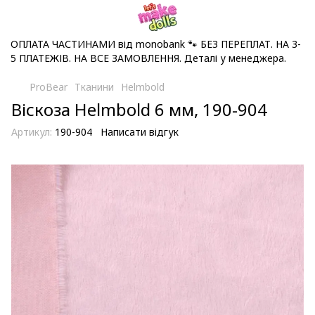
ОПЛАТА ЧАСТИНАМИ від monobank 🐾 БЕЗ ПЕРЕПЛАТ. НА 3-
5 ПЛАТЕЖІВ. НА ВСЕ ЗАМОВЛЕННЯ. Деталі у менеджера.
ProBear
Тканини
Helmbold
Віскоза Helmbold 6 мм, 190-904
Артикул:
190-904
Написати відгук