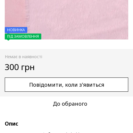
НОВИНКА
ПІД ЗАМОВЛЕННЯ
Немає в наявності
300 грн
Повідомити, коли з'явиться
До обраного
Опис