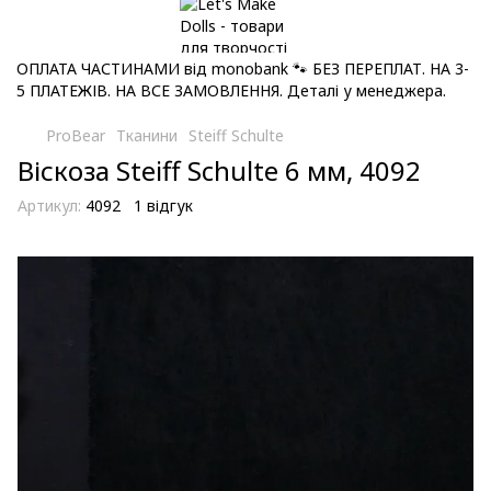
ОПЛАТА ЧАСТИНАМИ від monobank 🐾 БЕЗ ПЕРЕПЛАТ. НА 3-
5 ПЛАТЕЖІВ. НА ВСЕ ЗАМОВЛЕННЯ. Деталі у менеджера.
ProBear
Тканини
Steiff Schulte
Віскоза Steiff Schulte 6 мм, 4092
Артикул:
4092
1 відгук