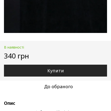
В наявності
340 грн
Купити
До обраного
Опис