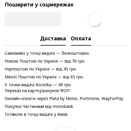
Поширити у соцмережах
Доставка
Оплата
Самовивіз у точці видачі — безкоштовно.
Новою Поштою по Україні — від 70 грн.
Укрпоштою по Україні — від 45 грн.
Meest Поштою по Україні — від 65 грн.
У точки видачі Rozetka — 49 грн.
Переказ на картку/рахунок ФОП
Онлайн-оплата через Plata by Mono, Portmone, WayForPay
Покупка Частинами від monobank
Готівкою в точці видачі у Києві