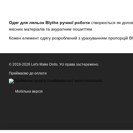
Одяг для ляльок Blythe ручної роботи
створюється як доповн
якісних матеріалів та акуратним пошиттям.
Кожен елемент одягу розроблений з урахуванням пропорцій Blyt
© 2019-2026 Let's Make Dolls. Усі права застережено.
Приймаємо до оплати
Мобільна версія