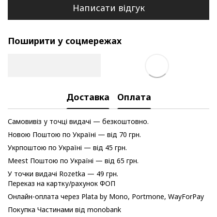
Написати відгук
Поширити у соцмережах
Доставка
Оплата
Самовивіз у точці видачі — безкоштовно.
Новою Поштою по Україні — від 70 грн.
Укрпоштою по Україні — від 45 грн.
Meest Поштою по Україні — від 65 грн.
У точки видачі Rozetka — 49 грн.
Переказ на картку/рахунок ФОП
Онлайн-оплата через Plata by Mono, Portmone, WayForPay
Покупка Частинами від monobank