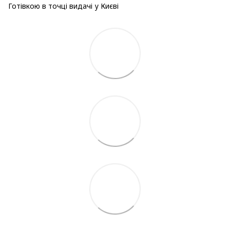
Готівкою в точці видачі у Києві