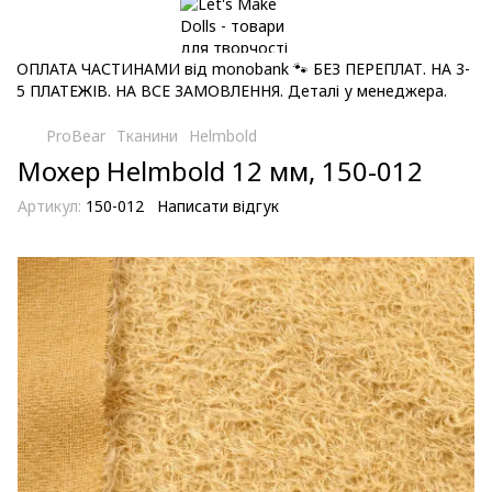
ОПЛАТА ЧАСТИНАМИ від monobank 🐾 БЕЗ ПЕРЕПЛАТ. НА 3-
5 ПЛАТЕЖІВ. НА ВСЕ ЗАМОВЛЕННЯ. Деталі у менеджера.
ProBear
Тканини
Helmbold
Мохер Helmbold 12 мм, 150-012
Артикул:
150-012
Написати відгук