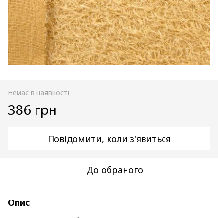
Немає в наявності
386 грн
Повідомити, коли з'явиться
До обраного
Опис