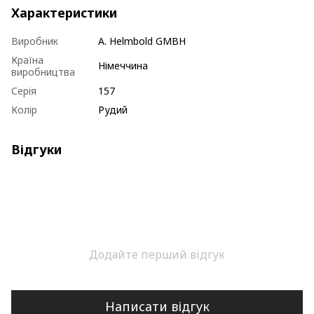
Характеристики
Виробник
A. Helmbold GMBH
Країна
Німеччина
виробництва
Серія
157
Колір
Рудий
Відгуки
Додайте перший відгук
Написати відгук