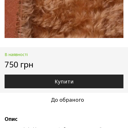
В наявності
750 грн
Купити
До обраного
Опис