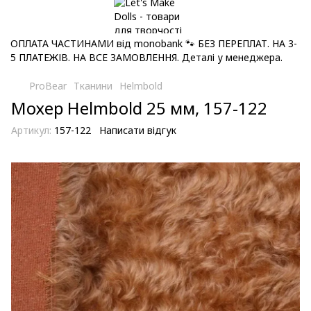
ОПЛАТА ЧАСТИНАМИ від monobank 🐾 БЕЗ ПЕРЕПЛАТ. НА 3-
5 ПЛАТЕЖІВ. НА ВСЕ ЗАМОВЛЕННЯ. Деталі у менеджера.
ProBear
Тканини
Helmbold
Мохер Helmbold 25 мм, 157-122
Артикул:
157-122
Написати відгук