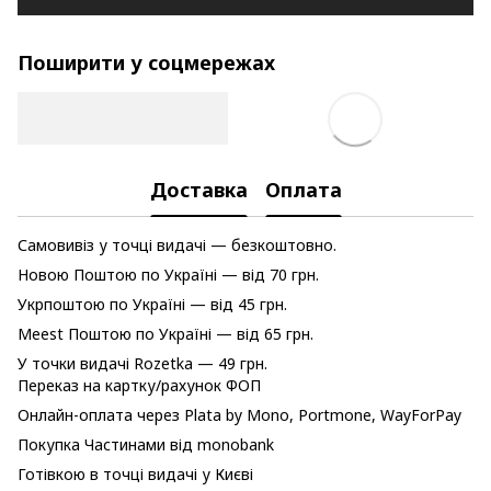
Поширити у соцмережах
Доставка
Оплата
Самовивіз у точці видачі — безкоштовно.
Новою Поштою по Україні — від 70 грн.
Укрпоштою по Україні — від 45 грн.
Meest Поштою по Україні — від 65 грн.
У точки видачі Rozetka — 49 грн.
Переказ на картку/рахунок ФОП
Онлайн-оплата через Plata by Mono, Portmone, WayForPay
Покупка Частинами від monobank
Готівкою в точці видачі у Києві