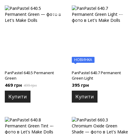
НОВИНКА
PanPastel 640.5 Permanent
PanPastel 640.7 Permanent
Green
Green Light
469 грн
395 грн
499 грн
Купити
Купити