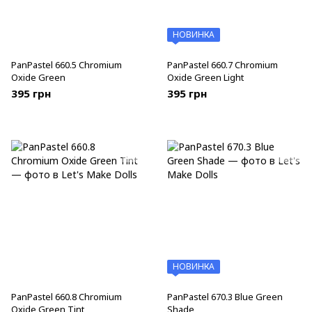
НОВИНКА
PanPastel 660.5 Chromium
PanPastel 660.7 Chromium
Oxide Green
Oxide Green Light
395 грн
395 грн
НОВИНКА
PanPastel 660.8 Chromium
PanPastel 670.3 Blue Green
Oxide Green Tint
Shade