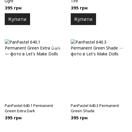
Light
Tint
395 грн
395 грн
Купити
Купити
PanPastel 640.1 Permanent
PanPastel 640.3 Permanent
Green Extra Dark
Green Shade
395 грн
395 грн