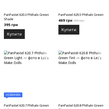
PanPastel 620.3 Phthalo Green
PanPastel 620.5 Phthalo Green
Shade
469 грн
499 грн
395 грн
Купити
Купити
НОВИНКА
PanPastel 620.7 Phthalo Green
PanPastel 620.8 Phthalo Green