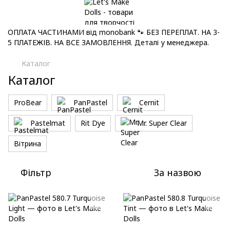
ОПЛАТА ЧАСТИНАМИ від monobank 🐾 БЕЗ ПЕРЕПЛАТ. НА 3-
5 ПЛАТЕЖІВ. НА ВСЕ ЗАМОВЛЕННЯ. Деталі у менеджера.
Каталог
Каталог
ProBear
PanPastel
Cernit
Pastelmat
Rit Dye
Mr. Super Clear
Вітрина
Фільтр
За назвою