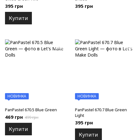
395 грн
395 грн
Купити
НОВИНКА
НОВИНКА
PanPastel 670.5 Blue Green
PanPastel 670.7 Blue Green
Light
469 грн
499 грн
395 грн
Купити
Купити