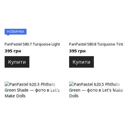
НОВИНКА
PanPastel 580.7 Turquoise Light
PanPastel 580.8 Turquoise Tint
395 грн
395 грн
Купити
Купити